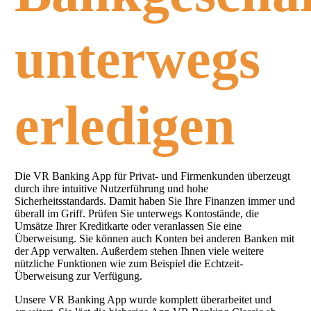
unterwegs
erledigen
Die VR Banking App für Privat- und Firmenkunden überzeugt
durch ihre intuitive Nutzerführung und hohe
Sicherheitsstandards. Damit haben Sie Ihre Finanzen immer und
überall im Griff. Prüfen Sie unterwegs Kontostände, die
Umsätze Ihrer Kreditkarte oder veranlassen Sie eine
Überweisung. Sie können auch Konten bei anderen Banken mit
der App verwalten. Außerdem stehen Ihnen viele weitere
nützliche Funktionen wie zum Beispiel die Echtzeit-
Überweisung zur Verfügung.
Unsere VR Banking App wurde komplett überarbeitet und