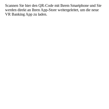
Scannen Sie hier den QR-Code mit Ihrem Smartphone und Sie
werden direkt an Ihren App-Store weitergeleitet, um die neue
VR Banking App zu laden.