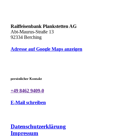
Raiffeisenbank Plankstetten AG
Abt-Maurus-Straße 13
92334 Berching
Adresse auf Google Maps anzeigen
persönlicher Kontakt
+49 8462 9409-0
E-Mail schreiben
Datenschutzerklärung
Impressum