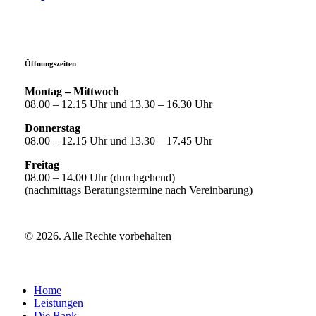
Öffnungszeiten
Montag – Mittwoch
08.00 – 12.15 Uhr und 13.30 – 16.30 Uhr
Donnerstag
08.00 – 12.15 Uhr und 13.30 – 17.45 Uhr
Freitag
08.00 – 14.00 Uhr (durchgehend)
(nachmittags Beratungstermine nach Vereinbarung)
©
2026
. Alle Rechte vorbehalten
Close
Home
Menu
Leistungen
Die Bank