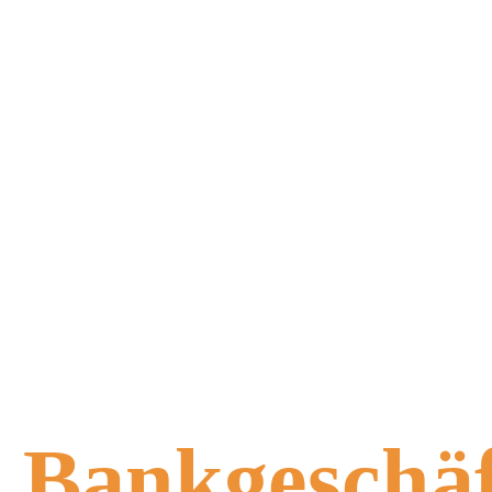
Bankgeschäf