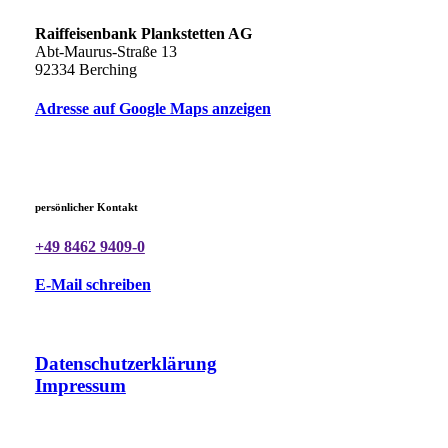
Raiffeisenbank Plankstetten AG
Abt-Maurus-Straße 13
92334 Berching
Adresse auf Google Maps anzeigen
persönlicher Kontakt
+49 8462 9409-0
E-Mail schreiben
Datenschutzerklärung
Impressum