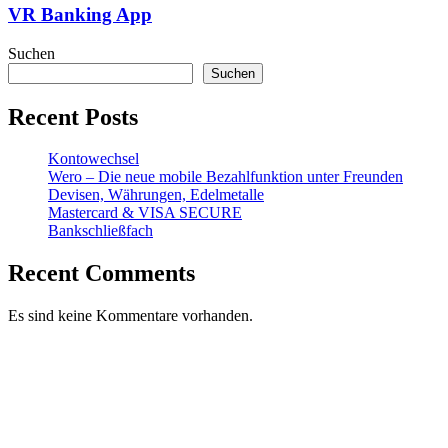
VR Banking App
Suchen
Suchen
Recent Posts
Kontowechsel
Wero – Die neue mobile Bezahlfunktion unter Freunden
Devisen, Währungen, Edelmetalle
Mastercard & VISA SECURE
Bankschließfach
Recent Comments
Es sind keine Kommentare vorhanden.