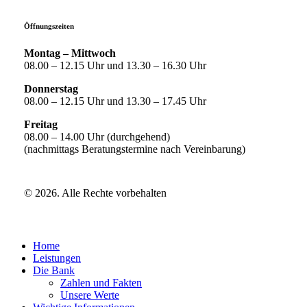
Öffnungszeiten
Montag – Mittwoch
08.00 – 12.15 Uhr und 13.30 – 16.30 Uhr
Donnerstag
08.00 – 12.15 Uhr und 13.30 – 17.45 Uhr
Freitag
08.00 – 14.00 Uhr (durchgehend)
(nachmittags Beratungstermine nach Vereinbarung)
©
2026
. Alle Rechte vorbehalten
Close
Home
Menu
Leistungen
Die Bank
Zahlen und Fakten
Unsere Werte